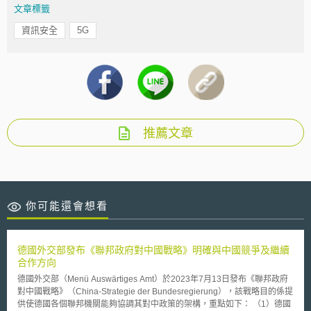
文章標籤
資訊安全
5G
推薦文章
你可能還會想看
德國外交部發布《聯邦政府對中國戰略》明確與中國競爭及繼續
合作方向
德國外交部（Menü Auswärtiges Amt）於2023年7月13日發布《聯邦政府
對中國戰略》（China-Strategie der Bundesregierung），該戰略目的係提
供使德國各個聯邦機關能夠協調其對中政策的架構，重點如下： （1）德國