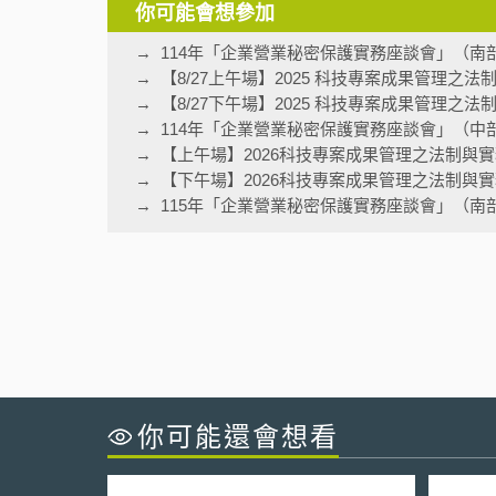
你可能會想參加
114年「企業營業秘密保護實務座談會」（南
【8/27上午場】2025 科技專案成果管理之
【8/27下午場】2025 科技專案成果管理之
114年「企業營業秘密保護實務座談會」（中
【上午場】2026科技專案成果管理之法制與
【下午場】2026科技專案成果管理之法制與
115年「企業營業秘密保護實務座談會」（南
你可能還會想看