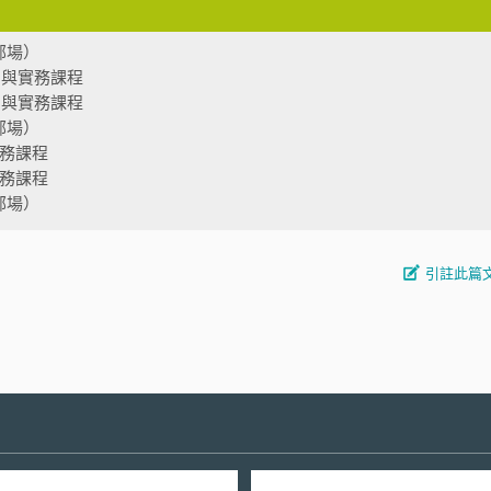
部場）
法制與實務課程
法制與實務課程
部場）
實務課程
實務課程
部場）
引註此篇