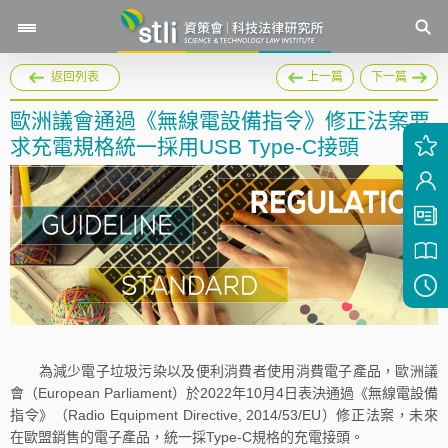
返回列表
上一篇
下一篇
歐洲議會通過《無線電設備指令》修正法案要
求充電規格統一採用USB Type-C接頭
為減少電子垃圾污染以及便利消費者使用消費電子產品，歐洲議
會（European Parliament）於2022年10月4日表決通過《無線電設備
指令》（Radio Equipment Directive, 2014/53/EU）修正法案，未來
在歐盟銷售的電子產品，統一採Type-C規格的充電接頭。