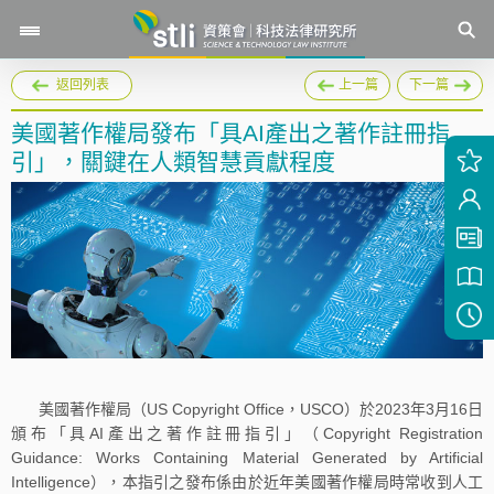
返回列表
上一篇
下一篇
美國著作權局發布「具AI產出之著作註冊指
引」，關鍵在人類智慧貢獻程度
美國著作權局（US Copyright Office，USCO）於2023年3月16日
頒布「具AI產出之著作註冊指引」（Copyright Registration
Guidance: Works Containing Material Generated by Artificial
Intelligence），本指引之發布係由於近年美國著作權局時常收到人工