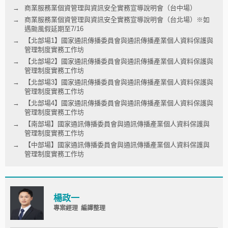
商業服務業個資管理與資訊安全實務宣導說明會（台中場）
商業服務業個資管理與資訊安全實務宣導說明會（台北場）※如
遇颱風假延期至7/16
【北部場1】國家通訊傳播委員會與通訊傳播產業個人資料保護與
管理制度實務工作坊
【北部場2】國家通訊傳播委員會與通訊傳播產業個人資料保護與
管理制度實務工作坊
【北部場3】國家通訊傳播委員會與通訊傳播產業個人資料保護與
管理制度實務工作坊
【北部場4】國家通訊傳播委員會與通訊傳播產業個人資料保護與
管理制度實務工作坊
【南部場】國家通訊傳播委員會與通訊傳播產業個人資料保護與
管理制度實務工作坊
【中部場】國家通訊傳播委員會與通訊傳播產業個人資料保護與
管理制度實務工作坊
楊政一
專案經理 編譯整理