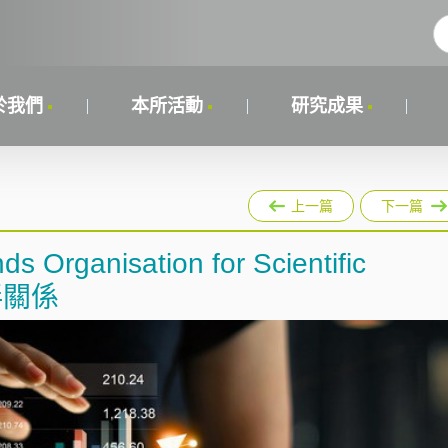
於我們
本所活動
研究成果
上一篇
下一篇
ganisation for Scientific
夥伴關係