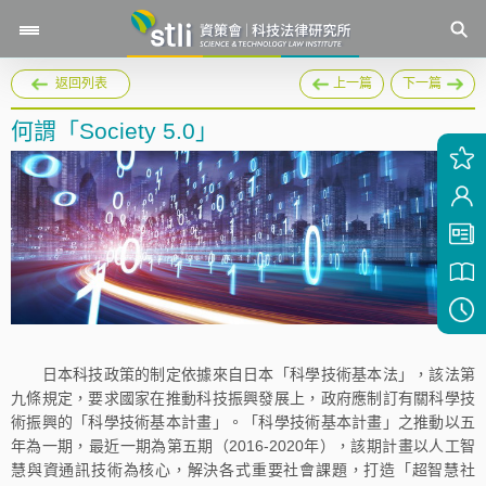
返回列表
上一篇
下一篇
何謂「Society 5.0」
日本科技政策的制定依據來自日本「科學技術基本法」，該法第
九條規定，要求國家在推動科技振興發展上，政府應制訂有關科學技
術振興的「科學技術基本計畫」。「科學技術基本計畫」之推動以五
年為一期，最近一期為第五期（2016-2020年），該期計畫以人工智
慧與資通訊技術為核心，解決各式重要社會課題，打造「超智慧社