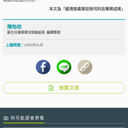
本文為「經濟部產業技術司科技專案成果」
陳怡玫
副主任兼規章法制組組長 編譯整理
上稿時間：
2005年01月
推薦文章
你可能還會想看