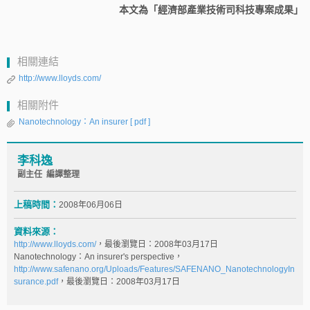
本文為「經濟部產業技術司科技專案成果」
相關連結
http://www.lloyds.com/
相關附件
Nanotechnology：An insurer
[ pdf ]
李科逸
副主任 編譯整理
上稿時間：
2008年06月06日
資料來源：
http://www.lloyds.com/
，最後瀏覽日：2008年03月17日
Nanotechnology：An insurer's perspective，
http://www.safenano.org/Uploads/Features/SAFENANO_NanotechnologyIn
surance.pdf
，最後瀏覽日：2008年03月17日