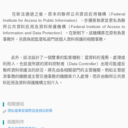
在新法通過之後，原本的聯邦公共資訊近用機構（Federal
Institute for Access to Public Information），亦擴張執掌並更名為聯
邦公共資料近用及資料保護機構（Federal Institute of Access to
Information and Data Protection）。在新制下，該機構將在原有負責
事務外，另肩負起監督私部門就個人資料保護的相關事務。
此外，該法設計了一個雙重的監督機制：當資料的蒐集、處理或
利用人，也就是所謂的資料控制者（Data Controller）出現可能違反
聯邦資料保護法的狀況，將先由各相關部門的主管機關，例如主管經
濟事務的機關或主管交通事務的機關來介入處理，而非由聯邦公共資
料近用及資料保護機構立刻介入。
相關連結
隱私權專家國際協會網站新聞
相關附件