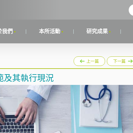
於我們
本所活動
研究成果
上一篇
下一篇
範及其執行現況