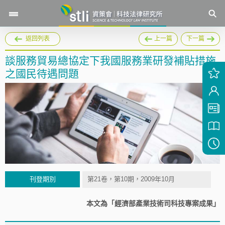
返回列表
上一篇
下一篇
談服務貿易總協定下我國服務業研發補貼措施
之國民待遇問題
刊登期別
第21卷，第10期，2009年10月
本文為「經濟部產業技術司科技專案成果」