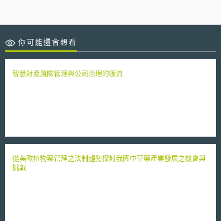
你可能還會想看
智慧財產風險管理與公司治理的匯流
從美歐植物藥管理之法制趨勢探討我國中草藥產業發展之機會與
挑戰