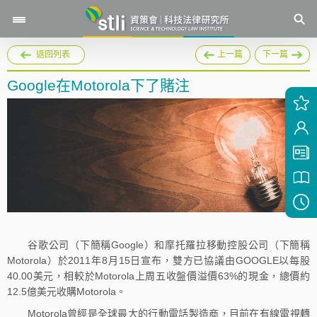
返回列表
上一篇
下一篇
Google在Motorola下了賭注
谷歌公司（下簡稱Google）和摩托羅拉移動控股公司（下簡稱
Motorola）於2011年8月15日宣布，雙方已協議由GOOGLE以每股
40.00美元，相較於Motorola上周五收盤價溢價63%的現金，總價約
12.5億美元收購Motorola。
Motorola曾經是全球最大的行動電話製造商，目前在有線電視轉