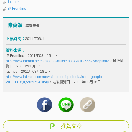
latimes
iP Frontline
陳薈穎
編譯整理
上稿時間：
2011年08月
資料來源：
iP Frontline，2011年08月15日，
http://www.ipfrontline.com/depts/article.aspx?id=25667&deptid=8
，最後瀏
覽日：2011年08月17日
latimes，2011年08月18日，
http://www.latimes.com/news/opinion/opinionla/la-ed-google-
20110818,0,5939754.story
，最後瀏覽日：2011年08月18日
推薦文章