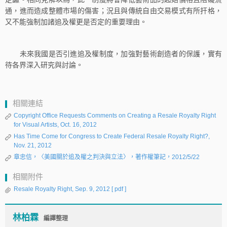
通，進而造成整體市場的傷害；況且與傳統自由交易模式有所扞格，
又不能強制加諸追及權更是否定的重要理由。
未來我國是否引進追及權制度，加強對藝術創造者的保護，實有
待各界深入研究與討論。
相關連結
Copyright Office Requests Comments on Creating a Resale Royalty Right
for Visual Artists, Oct. 16, 2012
Has Time Come for Congress to Create Federal Resale Royalty Right?,
Nov. 21, 2012
章忠信，〈美國關於追及權之判決與立法〉，著作權筆記，2012/5/22
相關附件
Resale Royalty Right, Sep. 9, 2012
[ pdf ]
林柏霖
編譯整理