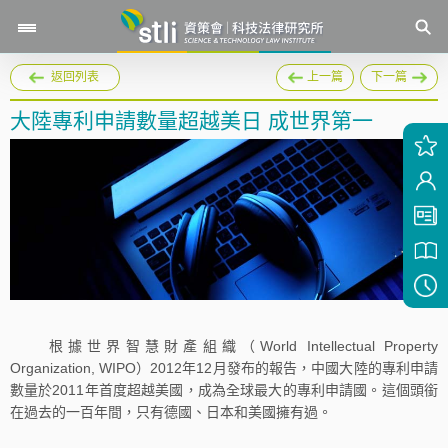
返回列表
上一篇
下一篇
大陸專利申請數量超越美日 成世界第一
根據世界智慧財產組織（World Intellectual Property
Organization, WIPO）2012年12月發布的報告，中國大陸的專利申請
數量於2011年首度超越美國，成為全球最大的專利申請國。這個頭銜
在過去的一百年間，只有德國、日本和美國擁有過。