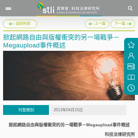
返回列表
上一篇
下一篇
掀起網路自由與版權衝突的另一場戰爭－
Megaupload事件概述
刊登期別
2013年04月15日
掀起網路自由與版權衝突的另一場戰爭－Megaupload事件概述
科技法律研究所