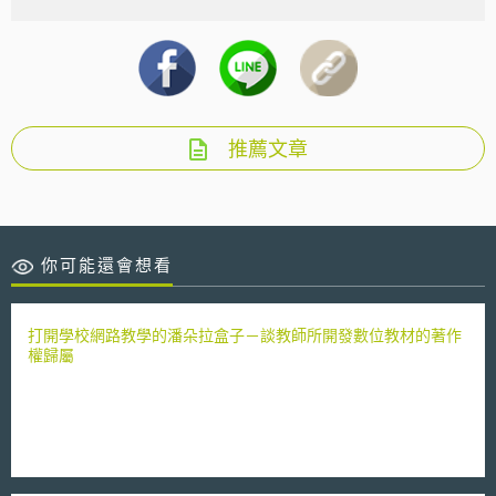
推薦文章
你可能還會想看
打開學校網路教學的潘朵拉盒子－談教師所開發數位教材的著作
權歸屬