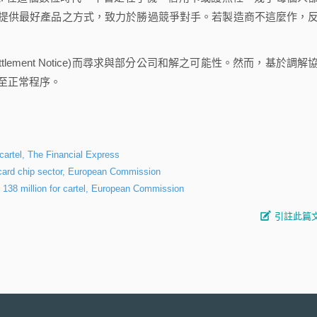
提供最好產品之方式，致力於勝過競爭對手。若製造商不這麼作，
tlement Notice)而尋求與部分公司和解之可能性。然而，基於調解
歸至正常程序。
cartel, The Financial Express
 card chip sector, European Commission
 138 million for cartel, European Commission
引註此篇