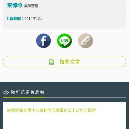
蔡博坤
編譯整理
上稿時間：
2014年12月
推薦文章
你可能還會想看
網際網路交換中心業務於我國電信法上定位之探討