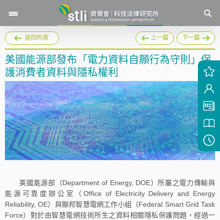
返回列表
上一篇
下一篇
美國能源部發布「電力資料自願行為守則」保
護消費者資料與隱私權利
美國能源部（Department of Energy, DOE）所屬之電力傳輸與
能源可靠度辦公室（Office of Electricity Delivery and Energy
Reliability, OE）與聯邦智慧電網工作小組（Federal Smart Grid Task
Force）對於由智慧電網技術所生之資料相關隱私保護問題，經過一