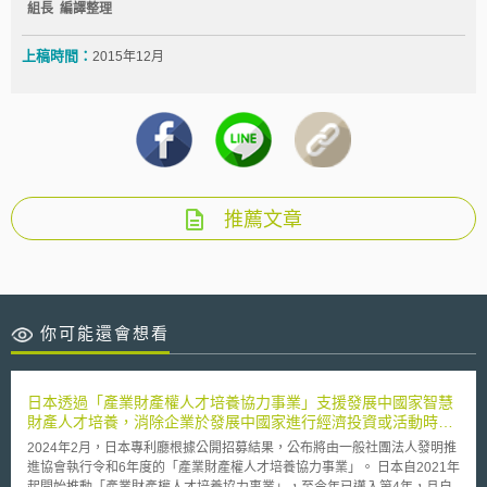
組長 編譯整理
上稿時間：
2015年12月
推薦文章
你可能還會想看
日本透過「產業財產權人才培養協力事業」支援發展中國家智慧
財產人才培養，消除企業於發展中國家進行經濟投資或活動時所
面臨的智慧財產權相關妨礙
2024年2月，日本專利廳根據公開招募結果，公布將由一般社團法人發明推
進協會執行令和6年度的「產業財產權人才培養協力事業」。 日本自2021年
起開始推動「產業財產權人才培養協力事業」，至今年已邁入第4年，且自