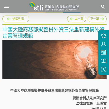
返回列表
上一篇
下一篇
中國大陸商務部擬整併外資三法重新建構外資
企業管理規範
中國大陸商務部擬整併外資三法重新建構外資企業管理規範
資策會科技法律研究所
法律研究員 丘瀚文
104年12月