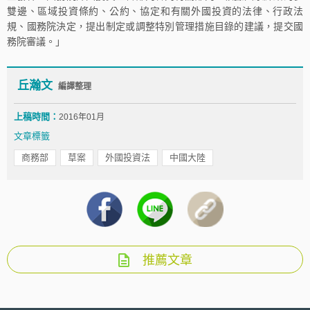
雙邊、區域投資條約、公約、協定和有關外國投資的法律、行政法
規、國務院決定，提出制定或調整特別管理措施目錄的建議，提交國
務院審議。」
丘瀚文
編譯整理
上稿時間：
2016年01月
文章標籤
商務部
草案
外國投資法
中國大陸
推薦文章