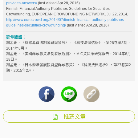
provides-answers/
(last visited Apr.28, 2016)
Finnish Financial Authority Publishes Guidelines for Securities
Crowdfunding, EUROPEAN CROWDFUNDING NETWORK, Jul.22, 2014,
http://www.eurocrowd.org/2014/07/finnish-financial-authority-publishes-
guidelines-securities-crowdfunding/
(last visited Apr.28, 2016)
延伸閱讀：
謝孟珊，〈群眾募資法制障礙與發展〉，《科技法律透析》，第26卷第8期，
2014年8月。
謝孟珊，〈美國群眾募資法制發展觀測〉，MIC資料庫研究報告，2014年8月
18日。
謝孟珊，〈日本修法發展投資型群眾募資〉，《科技法律透析》，第27卷第2
期，2015年2月。
推薦文章