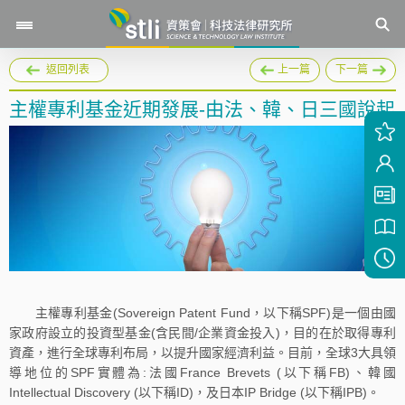
返回列表
上一篇
下一篇
主權專利基金近期發展-由法、韓、日三國說起
主權專利基金(Sovereign Patent Fund，以下稱SPF)是一個由國
家政府設立的投資型基金(含民間/企業資金投入)，目的在於取得專利
資產，進行全球專利布局，以提升國家經濟利益。目前，全球3大具領
導地位的SPF實體為:法國France Brevets (以下稱FB)、韓國
Intellectual Discovery (以下稱ID)，及日本IP Bridge (以下稱IPB)。