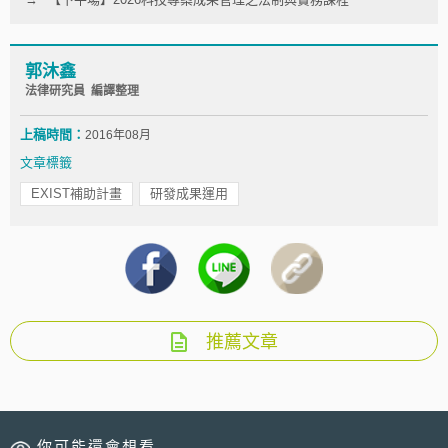
郭沐鑫
法律研究員 編譯整理
上稿時間：
2016年08月
文章標籤
EXIST補助計畫
研發成果運用
推薦文章
你可能還會想看