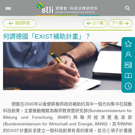
返回列表
上一篇
下一篇
何謂德國「EXIST補助計畫」？
德國在2000年以後便將聯邦政府補助的其中一個方向集中在鼓勵
科技創業，主要推動機關為聯邦教育暨研究部(Bundesministerium für
Bildung und Forschung, BMBF)與聯邦經濟暨能源部
(Bundesministerium für Wirtschaft und Energie, BMWi)。其中BMWi
的EXIST計畫訴求建立一個科技創業有善的環境，並分三項子計畫運