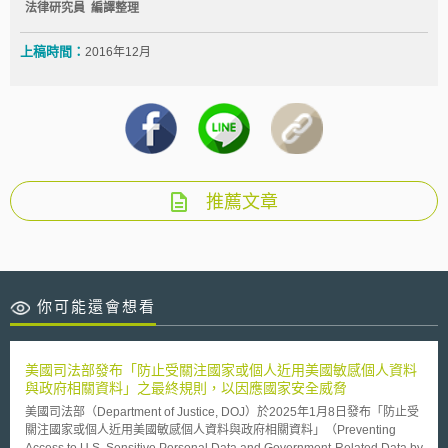
法律研究員 編譯整理
上稿時間：
2016年12月
推薦文章
你可能還會想看
美國司法部發布「防止受關注國家或個人近用美國敏感個人資料
與政府相關資料」之最終規則，以因應國家安全威脅
美國司法部（Department of Justice, DOJ）於2025年1月8日發布「防止受
關注國家或個人近用美國敏感個人資料與政府相關資料」（Preventing
Access to U.S. Sensitive Personal Data and Government-Related Data by