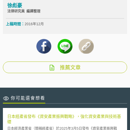
徐彪豪
法律研究員 編譯整理
上稿時間：
2016年12月
推薦文章
你可能還會想看
日本經產省發布《資安產業振興戰略》，強化資安產業與技術基
礎
日本經濟產業省（簡稱經產省）於2025年3月5日發布《資安產業振興戰