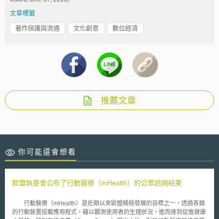
文章標籤
著作保護與流通
文化創意
數位經濟
推薦文章
你可能還會想看
歐盟執委會公布了行動醫療（mHealth）的公眾諮詢結果
行動醫療（mHealth）是近期以來歐盟積極發展的目標之一，透過各類
的行動裝置搭載應用程式，藉以觀測使用者的生理狀況，進而達到促進健康