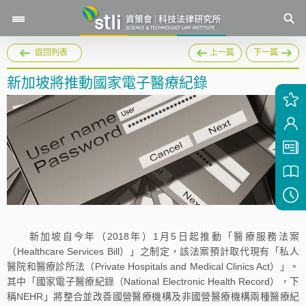
返回列表
上一篇
下一篇
新加坡將推動國家電子醫療紀錄
新加坡自今年（2018年）1月5日起推動「醫療服務法案
（Healthcare Services Bill）」之制定，該法案預計取代現有「私人
醫院和醫療診所法（Private Hospitals and Medical Clinics Act）」。
其中「國家電子醫療紀錄（National Electronic Health Record），下
稱NEHR」將整合並改善國營醫療機構及非國營醫療機構兩種醫療紀