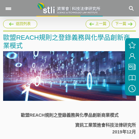
返回列表
上一篇
下一篇
歐盟REACH規則之登錄義務與化學品創新商
業模式
歐盟REACH規則之登錄義務與化學品創新商業模式
資訊工業策進會科技法律研究所
2019年12月