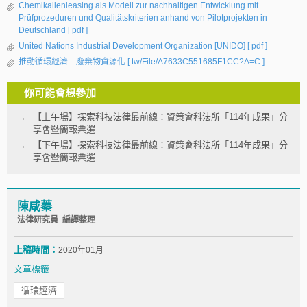
Chemikalienleasing als Modell zur nachhaltigen Entwicklung mit
Prüfprozeduren und Qualitätskriterien anhand von Pilotprojekten in
Deutschland
[ pdf ]
United Nations Industrial Development Organization [UNIDO]
[ pdf ]
推動循環經濟—廢棄物資源化
[ tw/File/A7633C551685F1CC?A=C ]
你可能會想參加
【上午場】探索科技法律最前線：資策會科法所「114年成果」分
享會暨簡報票選
【下午場】探索科技法律最前線：資策會科法所「114年成果」分
享會暨簡報票選
陳咸蓁
法律研究員 編譯整理
上稿時間：
2020年01月
文章標籤
循環經濟