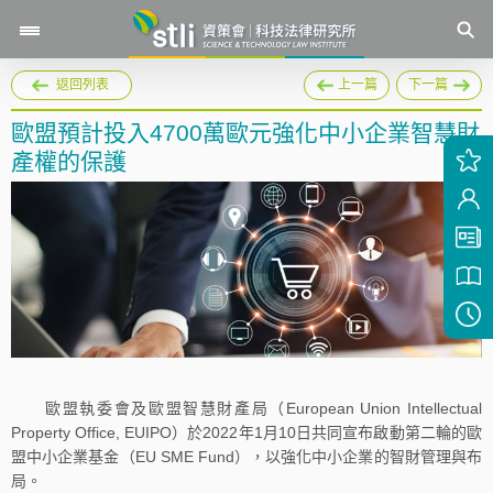
返回列表
上一篇
下一篇
歐盟預計投入4700萬歐元強化中小企業智慧財
產權的保護
歐盟執委會及歐盟智慧財產局（European Union Intellectual
Property Office, EUIPO）於2022年1月10日共同宣布啟動第二輪的歐
盟中小企業基金（EU SME Fund），以強化中小企業的智財管理與布
局。