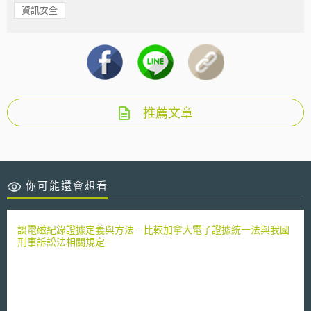
資訊安全
推薦文章
你可能還會想看
談電磁紀錄證據定義與方法－比較加拿大電子證據統一法與我國
刑事訴訟法相關規定