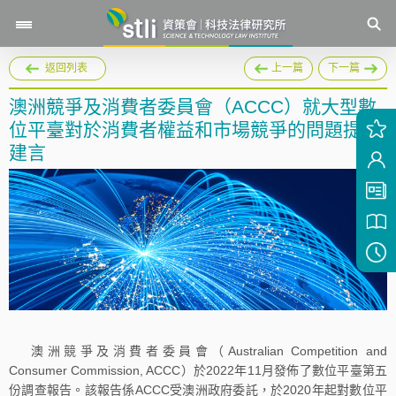
返回列表
上一篇
下一篇
澳洲競爭及消費者委員會（ACCC）就大型數
位平臺對於消費者權益和市場競爭的問題提出
建言
澳洲競爭及消費者委員會（Australian Competition and
Consumer Commission, ACCC）於2022年11月發佈了數位平臺第五
份調查報告。該報告係ACCC受澳洲政府委託，於2020年起對數位平