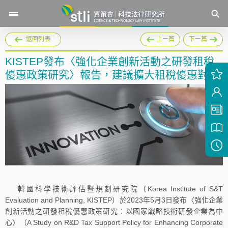
返回列表
上一篇
下一篇
KISTEP發布〈強化企業創新活動之研發租稅
優惠政策研究〉報告，建議擴大租稅優惠對象
韓國科學技術評估暨規劃研究院（Korea Institute of S&T
Evaluation and Planning, KISTEP）於2023年5月3日發布〈強化企業
創新活動之研發租稅優惠政策研究：以國家戰略技術研發企業為中
心〉（A Study on R&D Tax Support Policy for Enhancing Corporate