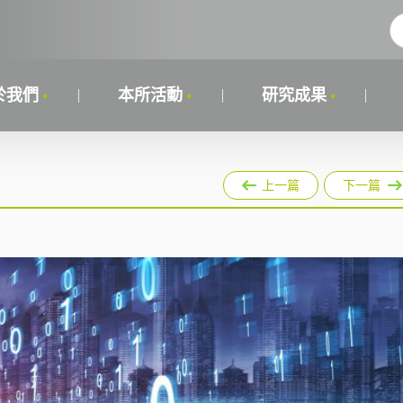
於我們
本所活動
研究成果
上一篇
下一篇