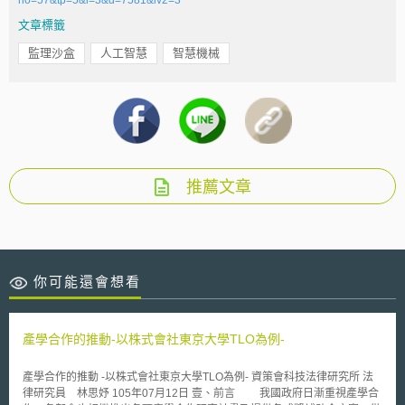
文章標籤
監理沙盒
人工智慧
智慧機械
推薦文章
你可能還會想看
產學合作的推動-以株式會社東京大學TLO為例-
產學合作的推動 -以株式會社東京大學TLO為例- 資策會科技法律研究所 法
律研究員 林思妤 105年07月12日 壹、前言 我國政府日漸重視產學合