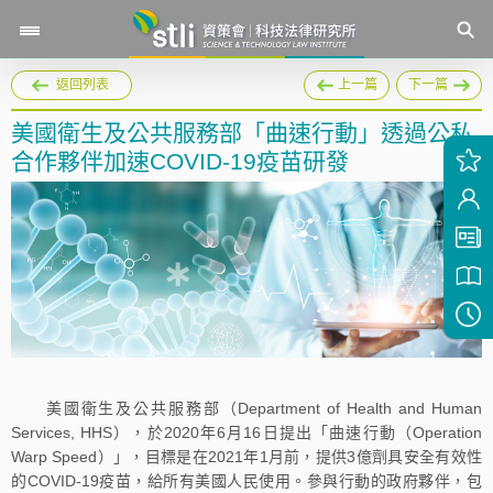
返回列表
上一篇
下一篇
美國衛生及公共服務部「曲速行動」透過公私
合作夥伴加速COVID-19疫苗研發
美國衛生及公共服務部（Department of Health and Human
Services, HHS），於2020年6月16日提出「曲速行動（Operation
Warp Speed）」，目標是在2021年1月前，提供3億劑具安全有效性
的COVID-19疫苗，給所有美國人民使用。參與行動的政府夥伴，包