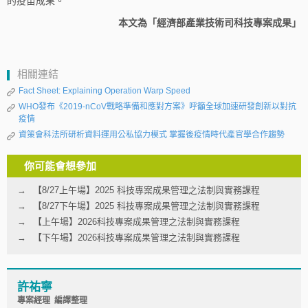
的疫苗成果。
本文為「經濟部產業技術司科技專案成果」
相關連結
Fact Sheet: Explaining Operation Warp Speed
WHO發布《2019‑nCoV戰略準備和應對方案》呼籲全球加速研發創新以對抗
疫情
資策會科法所研析資料運用公私協力模式 掌握後疫情時代產官學合作趨勢
你可能會想參加
【8/27上午場】2025 科技專案成果管理之法制與實務課程
【8/27下午場】2025 科技專案成果管理之法制與實務課程
【上午場】2026科技專案成果管理之法制與實務課程
【下午場】2026科技專案成果管理之法制與實務課程
許祐寧
專案經理 編譯整理