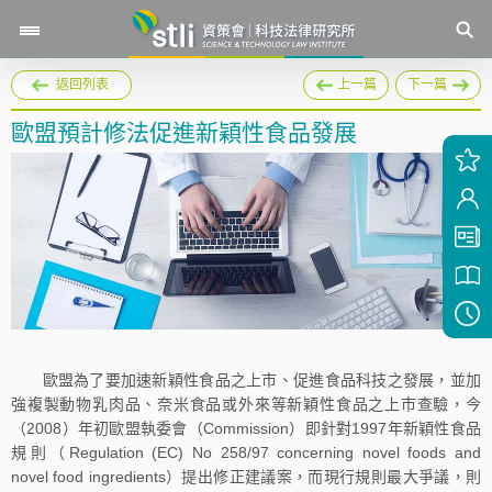
返回列表
上一篇
下一篇
歐盟預計修法促進新穎性食品發展
歐盟為了要加速新穎性食品之上市、促進食品科技之發展，並加
強複製動物乳肉品、奈米食品或外來等新穎性食品之上市查驗，今
（2008）年初歐盟執委會（Commission）即針對1997年新穎性食品
規則（Regulation (EC) No 258/97 concerning novel foods and
novel food ingredients）提出修正建議案，而現行規則最大爭議，則