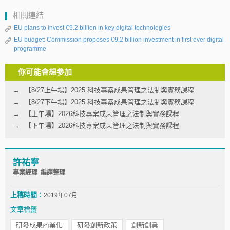
相關連結
EU plans to invest €9.2 billion in key digital technologies
EU budget: Commission proposes €9.2 billion investment in first ever digital
programme
你可能會想參加
【8/27上午場】2025 科技專案成果管理之法制與實務課程
【8/27下午場】2025 科技專案成果管理之法制與實務課程
【上午場】2026科技專案成果管理之法制與實務課程
【下午場】2026科技專案成果管理之法制與實務課程
許祐寧
專案經理 編譯整理
上稿時間：
2019年07月
文章標籤
研發成果商業化
研發創新政策
創新創業