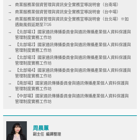
商業服務業個資管理與資訊安全實務宣導說明會（台南場）
商業服務業個資管理與資訊安全實務宣導說明會（台中場）
商業服務業個資管理與資訊安全實務宣導說明會（台北場）※如
遇颱風假延期至7/16
【北部場1】國家通訊傳播委員會與通訊傳播產業個人資料保護與
管理制度實務工作坊
【北部場2】國家通訊傳播委員會與通訊傳播產業個人資料保護與
管理制度實務工作坊
【北部場3】國家通訊傳播委員會與通訊傳播產業個人資料保護與
管理制度實務工作坊
【北部場4】國家通訊傳播委員會與通訊傳播產業個人資料保護與
管理制度實務工作坊
【南部場】國家通訊傳播委員會與通訊傳播產業個人資料保護與
管理制度實務工作坊
【中部場】國家通訊傳播委員會與通訊傳播產業個人資料保護與
管理制度實務工作坊
周晨蕙
副主任 編譯整理