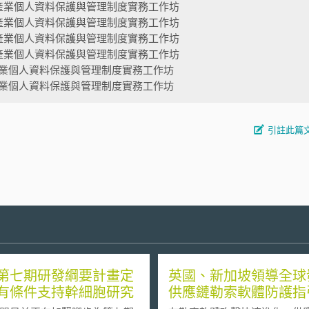
產業個人資料保護與管理制度實務工作坊
產業個人資料保護與管理制度實務工作坊
產業個人資料保護與管理制度實務工作坊
產業個人資料保護與管理制度實務工作坊
業個人資料保護與管理制度實務工作坊
業個人資料保護與管理制度實務工作坊
引註此篇
第七期研發綱要計畫定
英國、新加坡領導全球
有條件支持幹細胞研究
供應鏈勒索軟體防護指