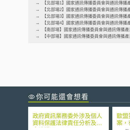
【北部場1】國家通訊傳播委員會與通訊傳播
【北部場2】國家通訊傳播委員會與通訊傳播
【北部場3】國家通訊傳播委員會與通訊傳播
【北部場4】國家通訊傳播委員會與通訊傳播
【南部場】國家通訊傳播委員會與通訊傳播產
【中部場】國家通訊傳播委員會與通訊傳播產
你可能還會想看
政府資訊業務委外涉及個人
歐盟
資料保護法律責任分析及因
案，