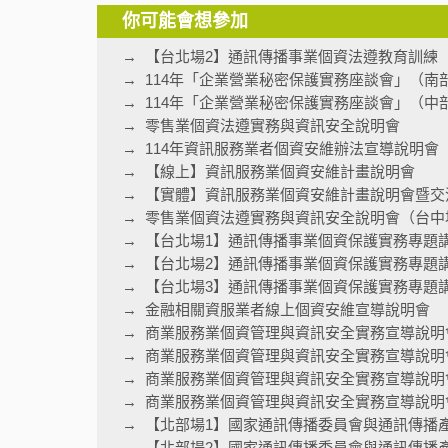
你可能會想參加
【台北場2】通訊傳播事業個資法遵教育訓練
114年「企業營業秘密保護實務座談會」（南
114年「企業營業秘密保護實務座談會」（中
零售業個資法遵實務與資訊安全說明會
114年資訊服務業者個資安維辦法宣導說明會
【線上】資訊服務業個資安維計畫說明會
【實體】資訊服務業個資安維計畫說明會暨交
零售業個資法遵實務與資訊安全說明會（台中
【台北場1】通訊傳播事業個資保護實務專題
【台北場2】通訊傳播事業個資保護實務專題
【台北場3】通訊傳播事業個資保護實務專題
金融相關資服業者線上個資安維宣導說明會
商業服務業個資管理與資訊安全實務宣導說明
商業服務業個資管理與資訊安全實務宣導說明
商業服務業個資管理與資訊安全實務宣導說明
商業服務業個資管理與資訊安全實務宣導說明會
【北部場1】國家通訊傳播委員會與通訊傳播
【北部場2】國家通訊傳播委員會與通訊傳播