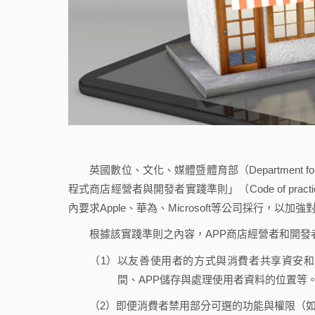
英國數位、文化、媒體暨體育部（Department for Digita
程式商店經營者與開發者實踐準則」（Code of practice for
內要求Apple、華為、Microsoft等公司採行，以
根據該實踐準則之內容，APP商店經營者和開發
（1）以友善使用者的方式與消費者共享資安和
間、APP儲存與處理使用者資料的位置等
（2）即便消費者禁用部分可選的功能與權限（如