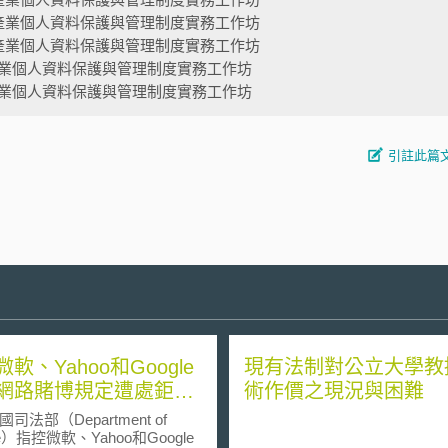
產業個人資料保護與管理制度實務工作坊
產業個人資料保護與管理制度實務工作坊
業個人資料保護與管理制度實務工作坊
業個人資料保護與管理制度實務工作坊
引註此篇
軟、Yahoo和Google
現有法制對公立大學教
網路賭博規定遭處鉅額
術作價之現況與困難
部（Department of
ice）指控微軟、Yahoo和Google