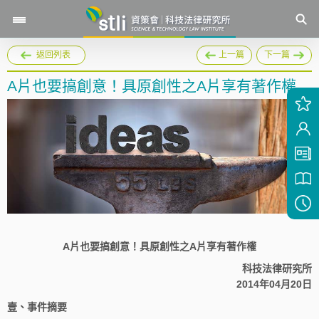
返回列表
上一篇
下一篇
A片也要搞創意！具原創性之A片享有著作權
A片也要搞創意！具原創性之A片享有著作權
科技法律研究所
2014年04月20日
壹、事件摘要