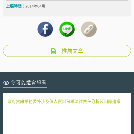
上稿時間：
2014年04月
推薦文章
你可能還會想看
政府資訊業務委外涉及個人資料保護法律責任分析及因應建議