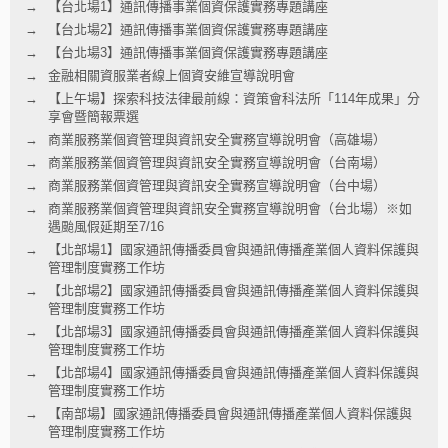
【台北場1】通訊傳播事業個資保護實務專題講座
【台北場2】通訊傳播事業個資保護實務專題講座
【台北場3】通訊傳播事業個資保護實務專題講座
金融相關資服業者線上個資安維宣導說明會
【上午場】探索科技法律最前線：資策會科法所「114年成果」分
享會暨簡報票選
商業服務業個資管理與資訊安全實務宣導說明會（高雄場）
商業服務業個資管理與資訊安全實務宣導說明會（台南場）
商業服務業個資管理與資訊安全實務宣導說明會（台中場）
商業服務業個資管理與資訊安全實務宣導說明會（台北場）※如
遇颱風假延期至7/16
【北部場1】國家通訊傳播委員會與通訊傳播產業個人資料保護與
管理制度實務工作坊
【北部場2】國家通訊傳播委員會與通訊傳播產業個人資料保護與
管理制度實務工作坊
【北部場3】國家通訊傳播委員會與通訊傳播產業個人資料保護與
管理制度實務工作坊
【北部場4】國家通訊傳播委員會與通訊傳播產業個人資料保護與
管理制度實務工作坊
【南部場】國家通訊傳播委員會與通訊傳播產業個人資料保護與
管理制度實務工作坊