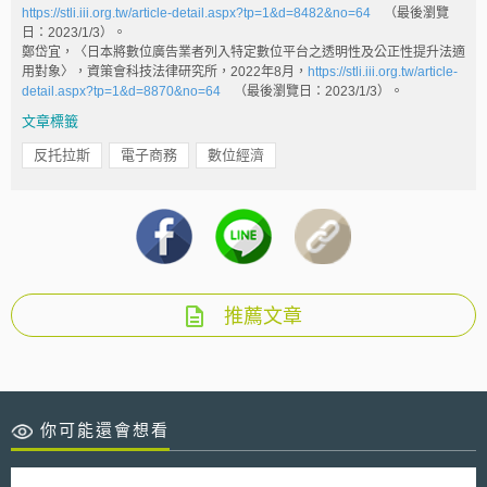
https://stli.iii.org.tw/article-detail.aspx?tp=1&d=8482&no=64
（最後瀏覽
日：2023/1/3）。
鄭岱宜，〈日本將數位廣告業者列入特定數位平台之透明性及公正性提升法適
用對象〉，資策會科技法律研究所，2022年8月，
https://stli.iii.org.tw/article-
detail.aspx?tp=1&d=8870&no=64
（最後瀏覽日：2023/1/3）。
文章標籤
反托拉斯
電子商務
數位經濟
推薦文章
你可能還會想看