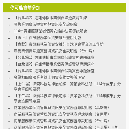
你可能會想參加
【台北場2】通訊傳播事業個資法遵教育訓練
零售業個資法遵實務與資訊安全說明會
114年資訊服務業者個資安維辦法宣導說明會
【線上】資訊服務業個資安維計畫說明會
【實體】資訊服務業個資安維計畫說明會暨交流工作坊
零售業個資法遵實務與資訊安全說明會（台中場）
【台北場1】通訊傳播事業個資保護實務專題講座
【台北場2】通訊傳播事業個資保護實務專題講座
【台北場3】通訊傳播事業個資保護實務專題講座
金融相關資服業者線上個資安維宣導說明會
【上午場】探索科技法律最前線：資策會科法所「114年成果」分
享會暨簡報票選
【下午場】探索科技法律最前線：資策會科法所「114年成果」分
享會暨簡報票選
商業服務業個資管理與資訊安全實務宣導說明會（高雄場）
商業服務業個資管理與資訊安全實務宣導說明會（台南場）
商業服務業個資管理與資訊安全實務宣導說明會（台中場）
商業服務業個資管理與資訊安全實務宣導說明會（台北場）※如