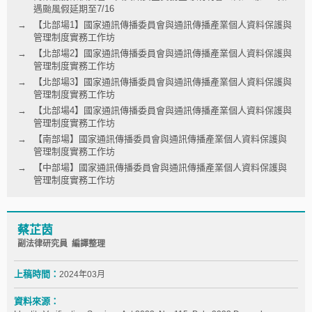
遇颱風假延期至7/16
【北部場1】國家通訊傳播委員會與通訊傳播產業個人資料保護與
管理制度實務工作坊
【北部場2】國家通訊傳播委員會與通訊傳播產業個人資料保護與
管理制度實務工作坊
【北部場3】國家通訊傳播委員會與通訊傳播產業個人資料保護與
管理制度實務工作坊
【北部場4】國家通訊傳播委員會與通訊傳播產業個人資料保護與
管理制度實務工作坊
【南部場】國家通訊傳播委員會與通訊傳播產業個人資料保護與
管理制度實務工作坊
【中部場】國家通訊傳播委員會與通訊傳播產業個人資料保護與
管理制度實務工作坊
蔡芷茵
副法律研究員 編譯整理
上稿時間：
2024年03月
資料來源：