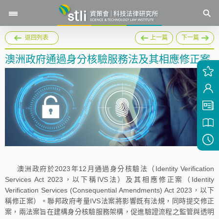
返回列表
上一篇
下一篇
澳洲政府通過身分核驗服務法及其相應修正案
澳洲政府於2023年12月通過身分核驗法（Identity Verification
Services Act 2023，以下稱IVS法）及其相應修正案（Identity
Verification Services (Consequential Amendments) Act 2023，以下
稱修正案）。聯邦政府考量IVS法案將影響既有法規，同時提交修正
案，兩法案旨在建構身分核驗服務架構，促進驗證流程之監管與透明