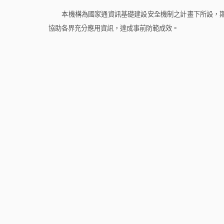
本機構為國家通資訊基礎建設安全機制之計畫下所設，期
協助各界充分應用資訊，達成事前防範成效。