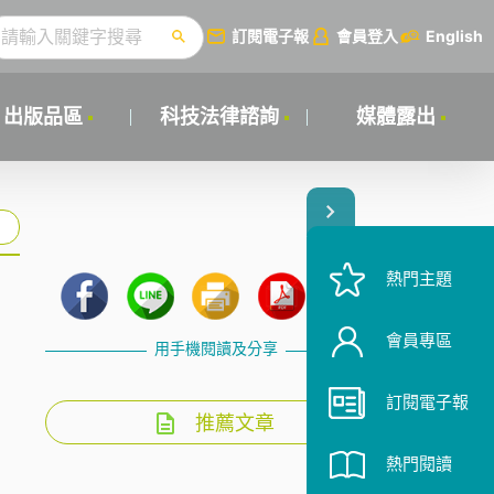
訂閱電子報
會員登入
English
出版品區
科技法律諮詢
媒體露出
熱門主題
會員專區
用手機閱讀及分享
訂閱電子報
推薦文章
熱門閱讀