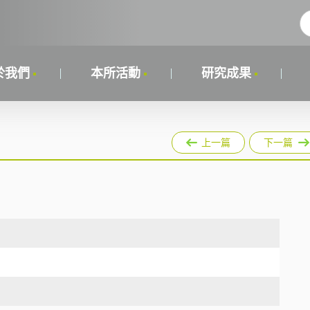
於我們
本所活動
研究成果
上一篇
下一篇