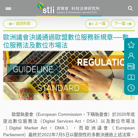
返回列表
上一篇
下一篇
歐洲議會決議通過歐盟數位服務新規章──數
位服務法及數位市場法
歐盟執委會（European Commission，下稱執委會）於2020年底
提出數位服務法（Digital Services Act，DSA）以及數位市場法
（Digital Market Act，DMA），而歐洲議會（European
Parliament）最終於2022年7月5日以壓倒性的多數決通過上述法案，