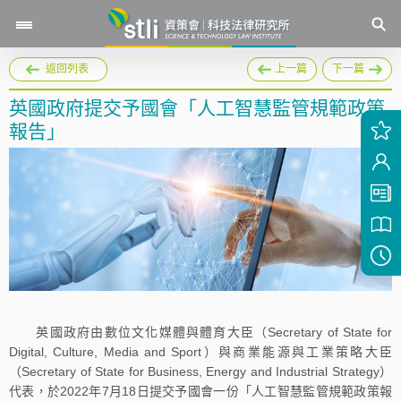
返回列表
上一篇
下一篇
英國政府提交予國會「人工智慧監管規範政策
報告」
英國政府由數位文化媒體與體育大臣（Secretary of State for
Digital, Culture, Media and Sport）與商業能源與工業策略大臣
（Secretary of State for Business, Energy and Industrial Strategy）
代表，於2022年7月18日提交予國會一份「人工智慧監管規範政策報