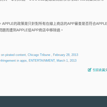
。APPLE的政策是只針對所有在線上商店的APP審查是否符合APPL
題而遭到APPLE從APP商店中移除過。
 on pirated content, Chicago Tribune , February 28, 2013
t infringement in apps, ENTERTAINMENT, March 1, 2013
引註此篇