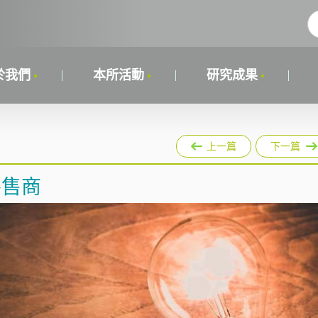
於我們
本所活動
研究成果
上一篇
下一篇
零售商