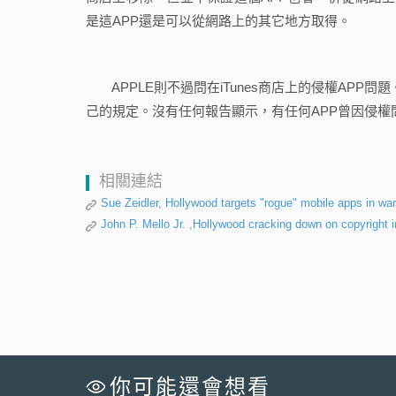
是這APP還是可以從網路上的其它地方取得。
APPLE則不過問在iTunes商店上的侵權APP問題
己的規定。沒有任何報告顯示，有任何APP曾因侵權問
相關連結
Sue Zeidler, Hollywood targets "rogue" mobile apps in war
John P. Mello Jr. ,Hollywood cracking down on copyrigh
你可能還會想看