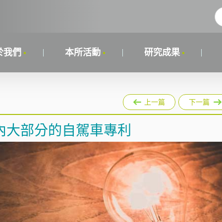
於我們
本所活動
研究成果
上一篇
下一篇
內大部分的自駕車專利