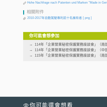
Hohe Nachfrage nach Patenten und Marken "Made in Ger
相關附件
2010-2017年自動駕駛專利前十名擁有者
[ png ]
你可能會想參加
114年「企業營業秘密保護實務座談會」（南
114年「企業營業秘密保護實務座談會」（中
115年「企業營業秘密保護實務座談會」（南
你可能還會想看